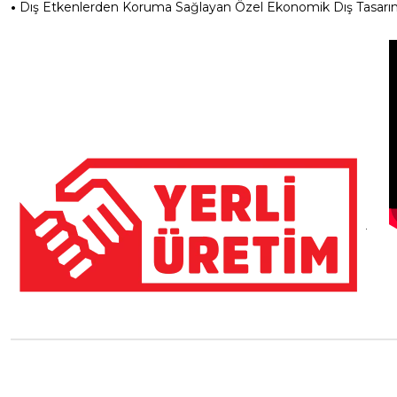
•
Dış Etkenlerden Koruma Sağlayan Özel Ekonomik Dış Tasarı
.