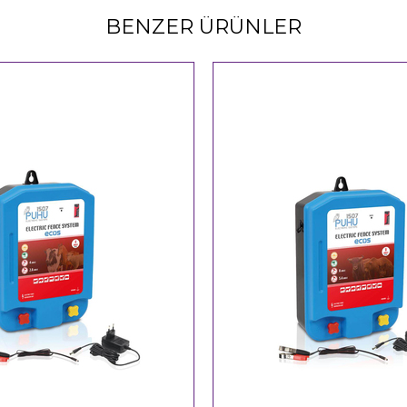
BENZER ÜRÜNLER