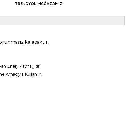
TRENDYOL MAĞAZAMIZ
runmasız kalacaktır.
an Enerji Kaynağıdır.
e Amacıyla Kullanılır.