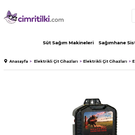
Süt Sağım Makineleri
Sağımhane Sis
Anasayfa
Elektrikli Çit Cihazları
Elektrikli Çit Cihazları
E