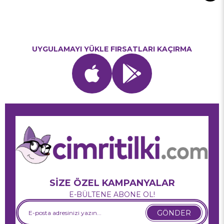
UYGULAMAYI YÜKLE FIRSATLARI KAÇIRMA
SİZE ÖZEL KAMPANYALAR
E-BÜLTENE ABONE OL!
GÖNDER