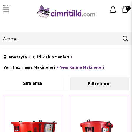
Menu
0
Anasayfa
Çiftlik Ekipmanları
Yem Hazırlama Makineleri
Yem Karma Makineleri
Sıralama
Filtreleme