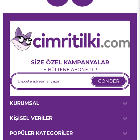
SİZE ÖZEL KAMPANYALAR
E-BÜLTENE ABONE OL!
GÖNDER
KURUMSAL
KİŞİSEL VERİLER
POPÜLER KATEGORİLER