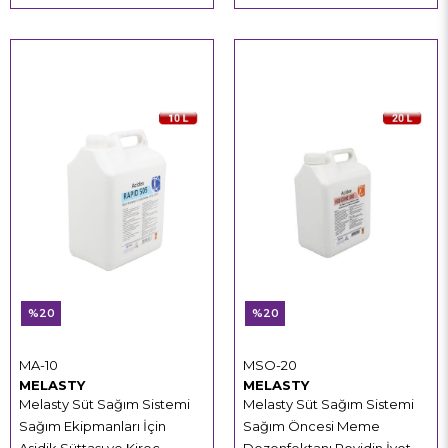
%20
%20
MA-10
MSO-20
MELASTY
MELASTY
Melasty Süt Sağım Sistemi
Melasty Süt Sağım Sistemi
Sağım Ekipmanları İçin
Sağım Öncesi Meme