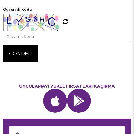
Güvenlik Kodu
UYGULAMAYI YÜKLE FIRSATLARI KAÇIRMA