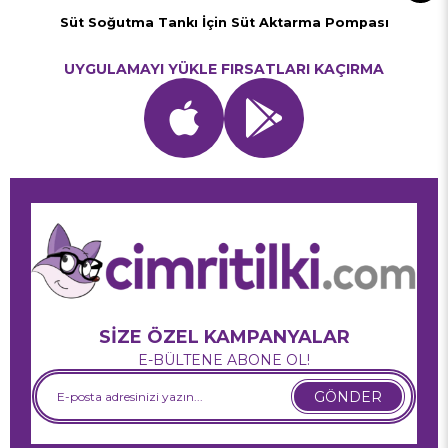
Süt Soğutma Tankı İçin Süt Aktarma Pompası
UYGULAMAYI YÜKLE FIRSATLARI KAÇIRMA
SİZE ÖZEL KAMPANYALAR
E-BÜLTENE ABONE OL!
GÖNDER