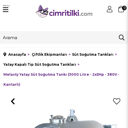
Menu
0
Anasayfa
Çiftlik Ekipmanları
Süt Soğutma Tankları
Yatay Kapalı Tip Süt Soğutma Tankları
Melasty Yatay Süt Soğutma Tankı (3000 Litre - 2x5Hp - 380V -
Kantarlı)