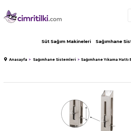
Süt Sağım Makineleri
Sağımhane Sis
Anasayfa
Sağımhane Sistemleri
Sağımhane Yıkama Hattı 