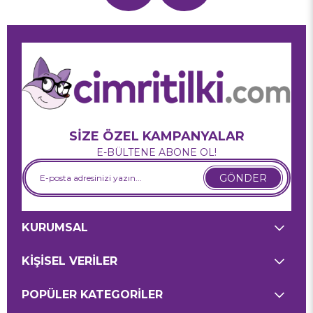
SİZE ÖZEL KAMPANYALAR
E-BÜLTENE ABONE OL!
GÖNDER
KURUMSAL
KİŞİSEL VERİLER
POPÜLER KATEGORİLER