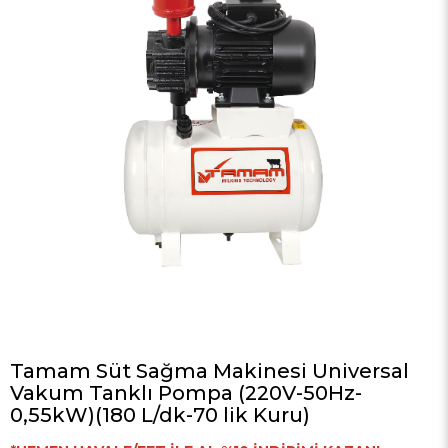
Tamam Süt Sağma Makinesi Universal
Vakum Tanklı Pompa (220V-50Hz-
0,55kW)(180 L/dk-70 lik Kuru)