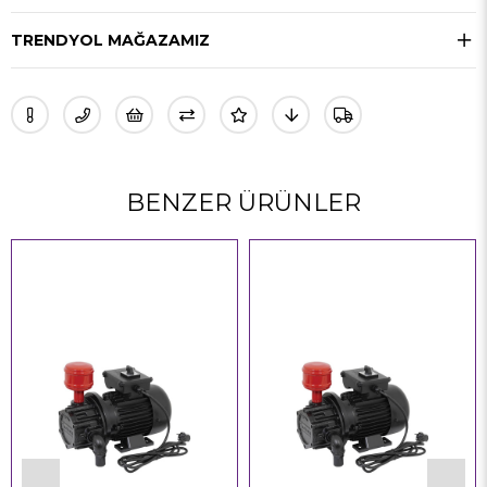
TRENDYOL MAĞAZAMIZ
BENZER ÜRÜNLER