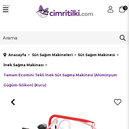
Menu
0
Anasayfa
Süt Sağım Makineleri
Süt Sağım Makinesi
İnek Sağma Makinası
Tamam Ecomini Tekli İnek Süt Sağma Makinesi (Alüminyum
Güğüm-Silikon) (Kuru)