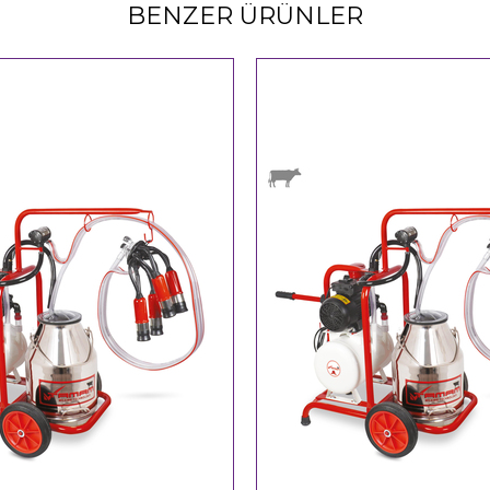
BENZER ÜRÜNLER