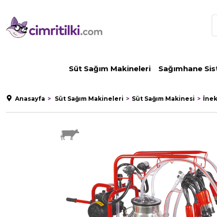
Süt Sağım Makineleri
Sağımhane Sis
Anasayfa
Süt Sağım Makineleri
Süt Sağım Makinesi
İne