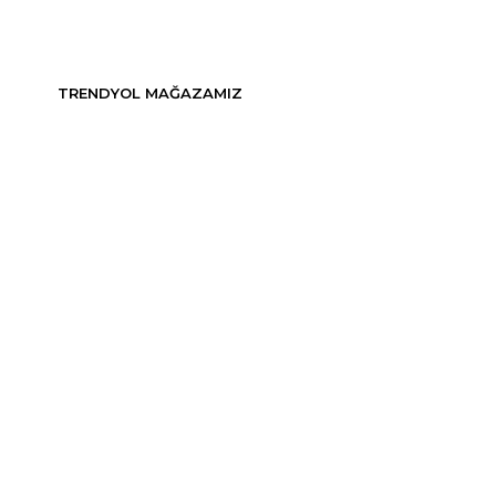
TRENDYOL MAĞAZAMIZ