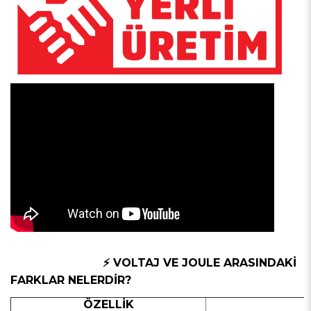
⚡ VOLTAJ VE JOULE ARASINDAKİ
FARKLAR NELERDİR?
ÖZELLİK