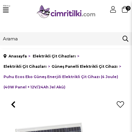
Menu
0
Anasayfa
Elektrikli Çit Cihazları
Elektrikli Çit Cihazları
Güneş Panelli Elektrikli Çit Cihazı
Puhu Ecos Eko Güneş Enerjili Elektrikli Çit Cihazı (4 Joule)
(40W Panel + 12V/24Ah Jel Akü)