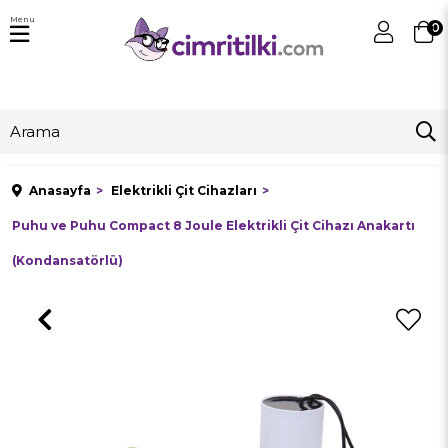
Menu
0
Anasayfa
Elektrikli Çit Cihazları
Puhu ve Puhu Compact 8 Joule Elektrikli Çit Cihazı Anakartı
(Kondansatörlü)