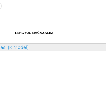
TRENDYOL MAĞAZAMIZ
ası (K Model)