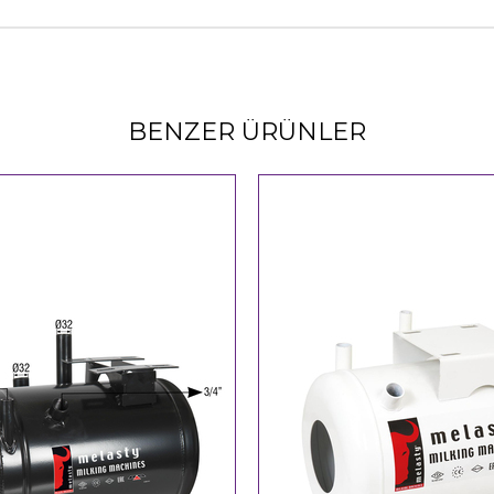
BENZER ÜRÜNLER