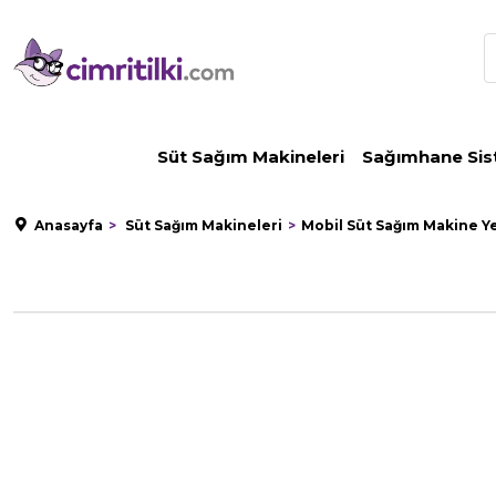
Süt Sağım Makineleri
Sağımhane Sis
Anasayfa
Süt Sağım Makineleri
Mobil Süt Sağım Makine Y