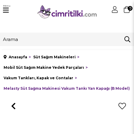
Menu
0
Anasayfa
Süt Sağım Makineleri
Mobil Süt Sağım Makine Yedek Parçaları
Vakum Tankları, Kapak ve Contalar
Melasty Süt Sağma Makinesi Vakum Tankı Yan Kapağı (B Model)