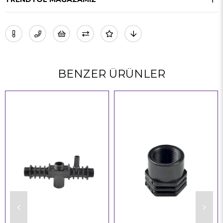
BENZER ÜRÜNLER