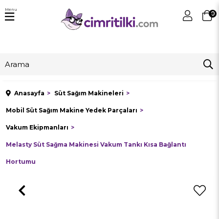
Menu
0
Anasayfa
Süt Sağım Makineleri
Mobil Süt Sağım Makine Yedek Parçaları
Vakum Ekipmanları
Melasty Süt Sağma Makinesi Vakum Tankı Kısa Bağlantı
Hortumu