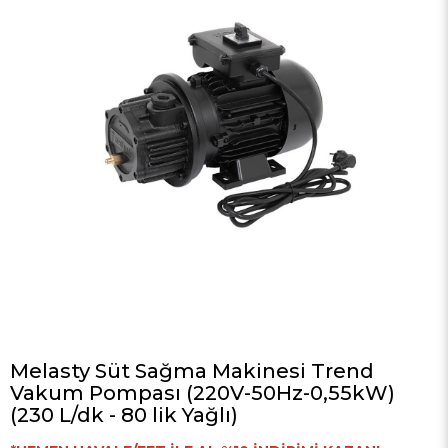
Melasty Süt Sağma Makinesi Trend
Vakum Pompası (220V-50Hz-0,55kW)
(230 L/dk - 80 lik Yağlı)