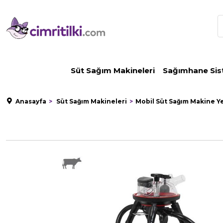
Süt Sağım Makineleri
Sağımhane Sis
Anasayfa
Süt Sağım Makineleri
Mobil Süt Sağım Makine Y