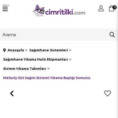
Menu
0
Anasayfa
Sağımhane Sistemleri
Sağımhane Yıkama Hattı Ekipmanları
Sistem Yıkama Takımları
Melasty Süt Sağım Sistemi Yıkama Başlığı Somunu