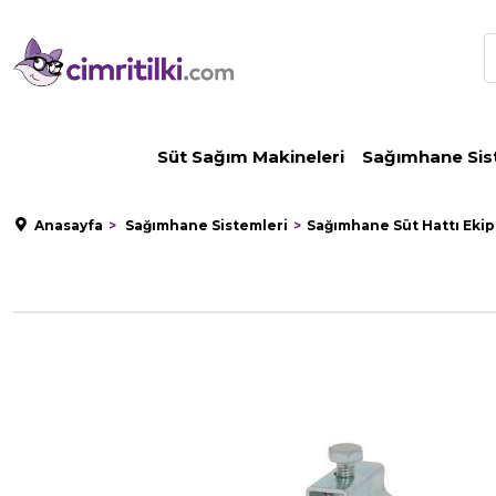
Süt Sağım Makineleri
Sağımhane Sis
Anasayfa
Sağımhane Sistemleri
Sağımhane Süt Hattı Eki