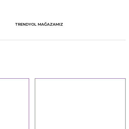
TRENDYOL MAĞAZAMIZ