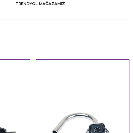
TRENDYOL MAĞAZAMIZ