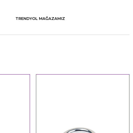
TRENDYOL MAĞAZAMIZ