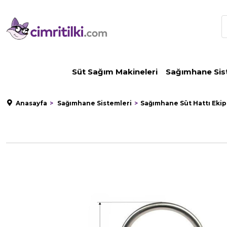
Süt Sağım Makineleri
Sağımhane Sis
Anasayfa
Sağımhane Sistemleri
Sağımhane Süt Hattı Eki