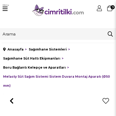
Menu
0
Anasayfa
Sağımhane Sistemleri
Sağımhane Süt Hattı Ekipmanları
Boru Bağlantı Kelepçe ve Aparatları
Melasty Süt Sağım Sistemi Sistem Duvara Montaj Aparatı (Ø50
mm)