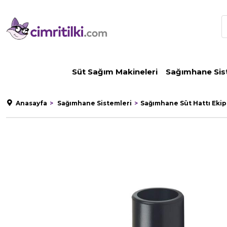
Süt Sağım Makineleri
Sağımhane Sis
Anasayfa
Sağımhane Sistemleri
Sağımhane Süt Hattı Eki