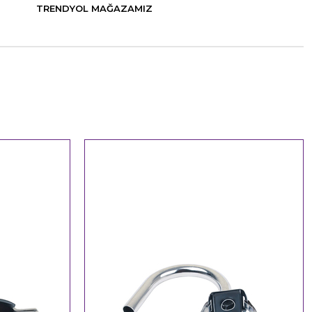
TRENDYOL MAĞAZAMIZ