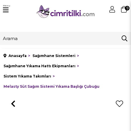
Menu
0
Anasayfa
Sağımhane Sistemleri
Sağımhane Yıkama Hattı Ekipmanları
Sistem Yıkama Takımları
Melasty Süt Sağım Sistemi Yıkama Başlığı Çubuğu