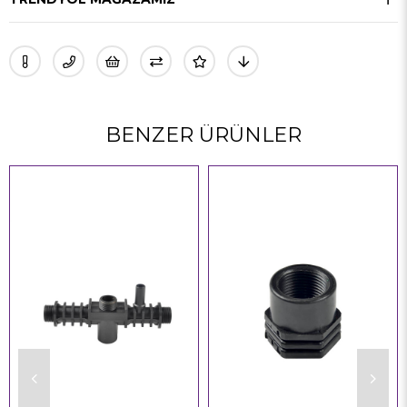
BENZER ÜRÜNLER