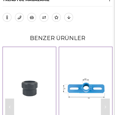
BENZER ÜRÜNLER