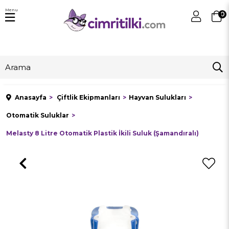
Menu
0
Anasayfa
Çiftlik Ekipmanları
Hayvan Sulukları
Otomatik Suluklar
Melasty 8 Litre Otomatik Plastik İkili Suluk (Şamandıralı)