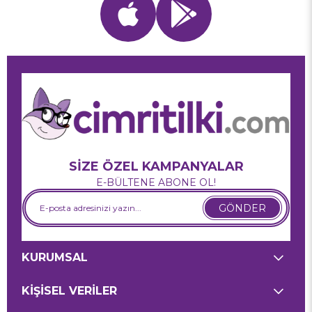
SİZE ÖZEL KAMPANYALAR
E-BÜLTENE ABONE OL!
GÖNDER
KURUMSAL
KİŞİSEL VERİLER