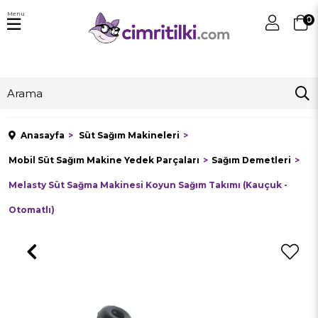
Menu
0
Anasayfa
Süt Sağım Makineleri
Mobil Süt Sağım Makine Yedek Parçaları
Sağım Demetleri
Melasty Süt Sağma Makinesi Koyun Sağım Takımı (Kauçuk -
Otomatlı)