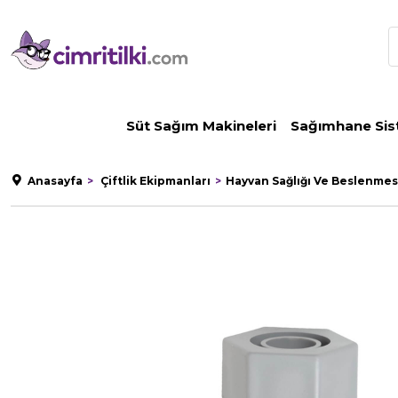
Süt Sağım Makineleri
Sağımhane Sis
Anasayfa
Çiftlik Ekipmanları
Hayvan Sağlığı Ve Beslenmes