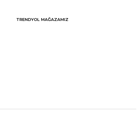
TRENDYOL MAĞAZAMIZ