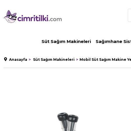
Süt Sağım Makineleri
Sağımhane Sis
Anasayfa
Süt Sağım Makineleri
Mobil Süt Sağım Makine Y