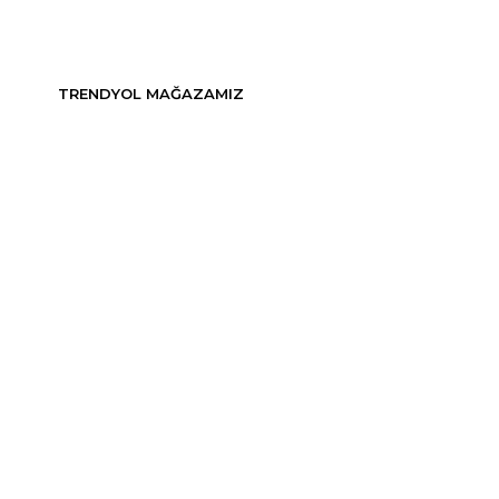
TRENDYOL MAĞAZAMIZ