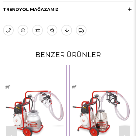
TRENDYOL MAĞAZAMIZ
BENZER ÜRÜNLER