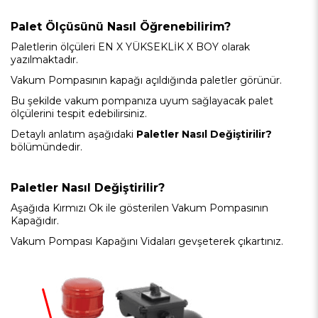
Palet Ölçüsünü Nasıl Öğrenebilirim?
Paletlerin ölçüleri EN X YÜKSEKLİK X BOY olarak
yazılmaktadır.
Vakum Pompasının kapağı açıldığında paletler görünür.
Bu şekilde vakum pompanıza uyum sağlayacak palet
ölçülerini tespit edebilirsiniz.
Detaylı anlatım aşağıdaki
Paletler Nasıl Değiştirilir?
bölümündedir.
Paletler Nasıl Değiştirilir?
Aşağıda Kırmızı Ok ile gösterilen Vakum Pompasının
Kapağıdır.
Vakum Pompası Kapağını Vidaları gevşeterek çıkartınız.