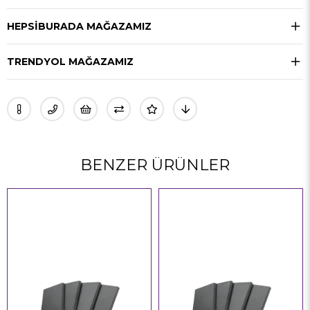
HEPSIBURADA MAĞAZAMIZ
TRENDYOL MAĞAZAMIZ
BENZER ÜRÜNLER