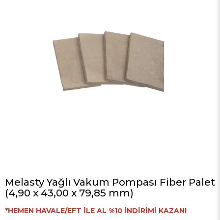
Melasty Yağlı Vakum Pompası Fiber Palet
(4,90 x 43,00 x 79,85 mm)
*HEMEN HAVALE/EFT İLE AL %10 İNDİRİMİ KAZAN!