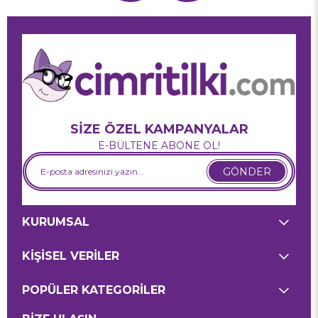
SİZE ÖZEL KAMPANYALAR
E-BÜLTENE ABONE OL!
GÖNDER
KURUMSAL
KİŞİSEL VERİLER
POPÜLER KATEGORİLER