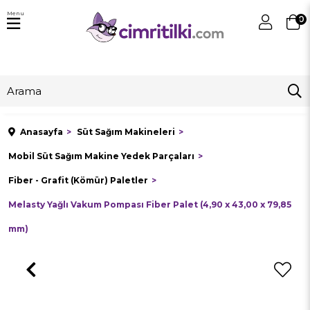
Menu
0
Anasayfa
Süt Sağım Makineleri
Mobil Süt Sağım Makine Yedek Parçaları
Fiber - Grafit (Kömür) Paletler
Melasty Yağlı Vakum Pompası Fiber Palet (4,90 x 43,00 x 79,85
mm)