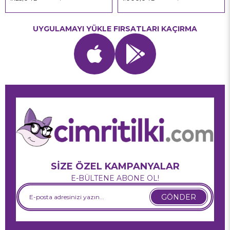
UYGULAMAYI YÜKLE FIRSATLARI KAÇIRMA
SİZE ÖZEL KAMPANYALAR
E-BÜLTENE ABONE OL!
GÖNDER