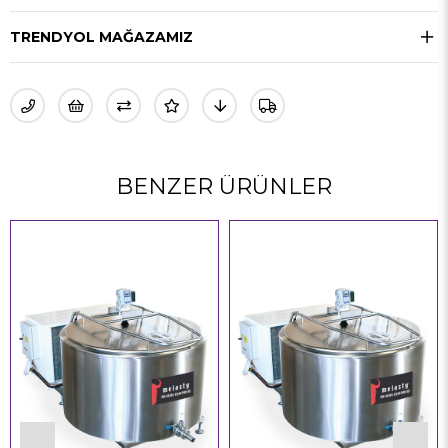
TRENDYOL MAĞAZAMIZ
BENZER ÜRÜNLER