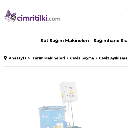
Süt Sağım Makineleri
Sağımhane Sis
Anasayfa
Tarım Makineleri
Ceviz Soyma
Ceviz Ayıklama