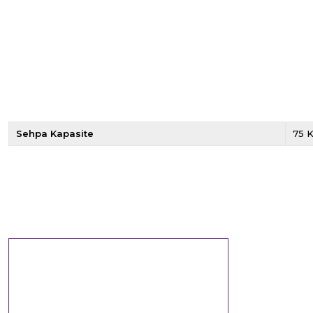
Sehpa Kapasite
75 