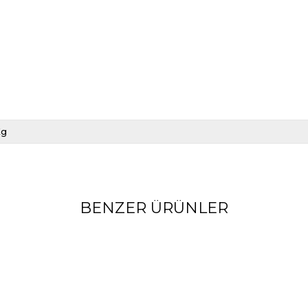
Kg
BENZER ÜRÜNLER