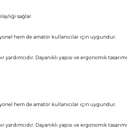
aylığı sağlar.
fesyonel hem de amatör kullanıcılar için uygundur.
ir yardımcıdır. Dayanıklı yapısı ve ergonomik tasarımı
fesyonel hem de amatör kullanıcılar için uygundur.
ir yardımcıdır. Dayanıklı yapısı ve ergonomik tasarımı