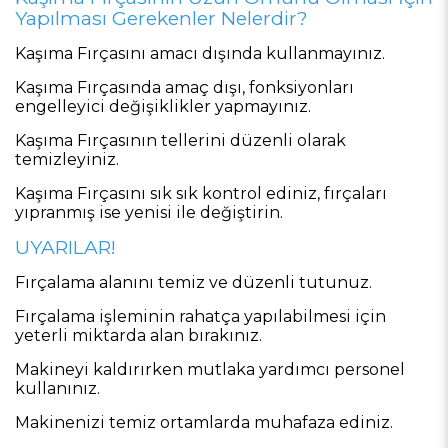
Yapılması Gerekenler Nelerdir?
Kaşıma Fırçasını amacı dışında kullanmayınız.
Kaşıma Fırçasında amaç dışı, fonksiyonları
engelleyici değişiklikler yapmayınız.
Kaşıma Fırçasının tellerini düzenli olarak
temizleyiniz.
Kaşıma Fırçasını sık sık kontrol ediniz, fırçaları
yıpranmış ise yenisi ile değiştirin.
UYARILAR!
Fırçalama alanını temiz ve düzenli tutunuz.
Fırçalama işleminin rahatça yapılabilmesi için
yeterli miktarda alan bırakınız.
Makineyi kaldırırken mutlaka yardımcı personel
kullanınız.
Makinenizi temiz ortamlarda muhafaza ediniz.