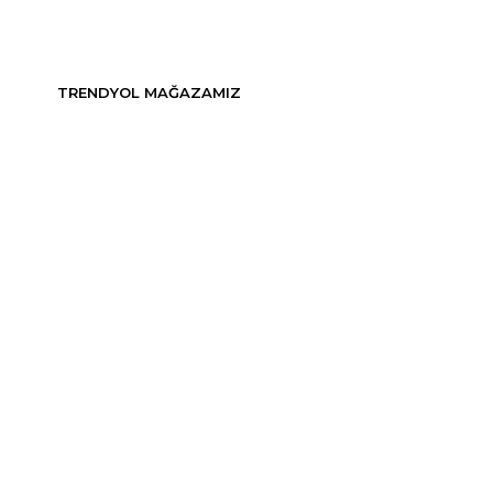
TRENDYOL MAĞAZAMIZ