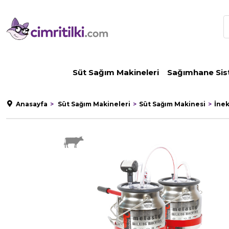
Süt Sağım Makineleri
Sağımhane Sis
Anasayfa
Süt Sağım Makineleri
Süt Sağım Makinesi
İne