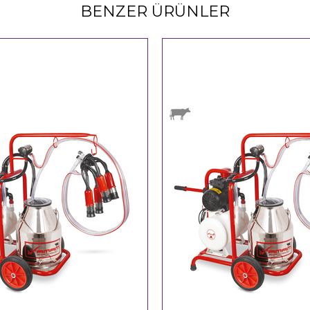
BENZER ÜRÜNLER