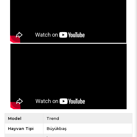
Model
Trend
Hayvan Tipi
Büyükbaş