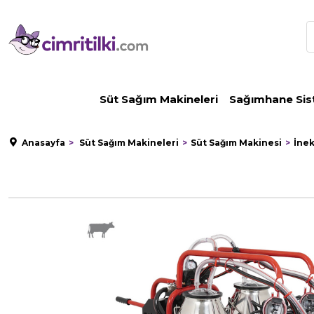
Süt Sağım Makineleri
Sağımhane Sis
Anasayfa
Süt Sağım Makineleri
Süt Sağım Makinesi
İne