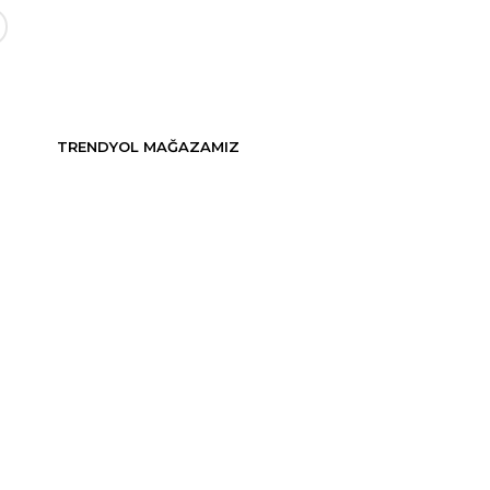
TRENDYOL MAĞAZAMIZ