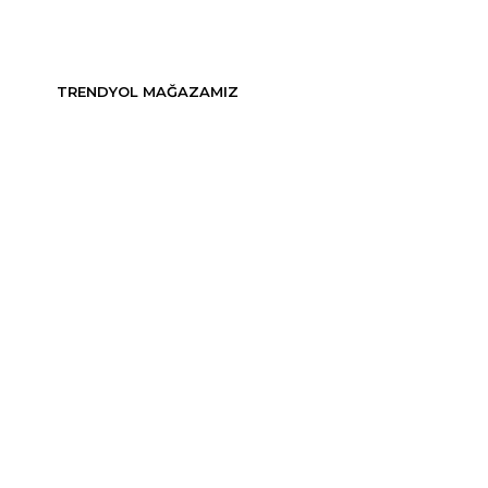
TRENDYOL MAĞAZAMIZ