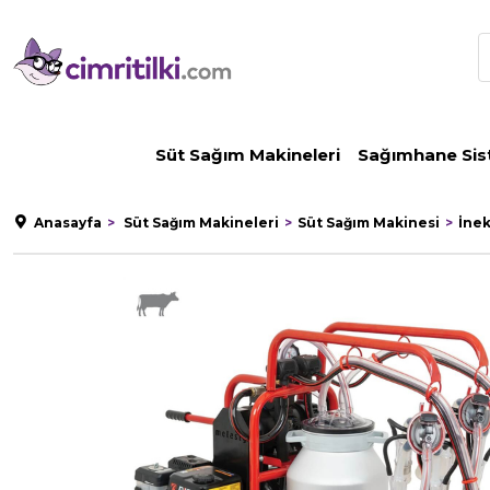
Süt Sağım Makineleri
Sağımhane Sis
Anasayfa
Süt Sağım Makineleri
Süt Sağım Makinesi
İne