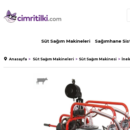
Süt Sağım Makineleri
Sağımhane Sis
Anasayfa
Süt Sağım Makineleri
Süt Sağım Makinesi
İne