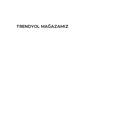
TRENDYOL MAĞAZAMIZ