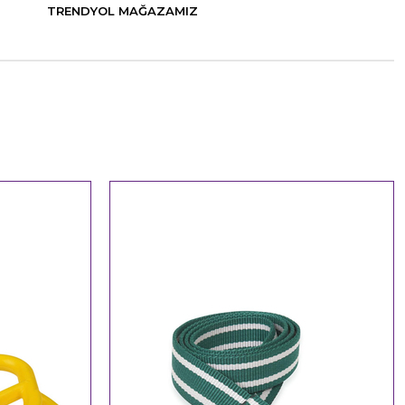
TRENDYOL MAĞAZAMIZ