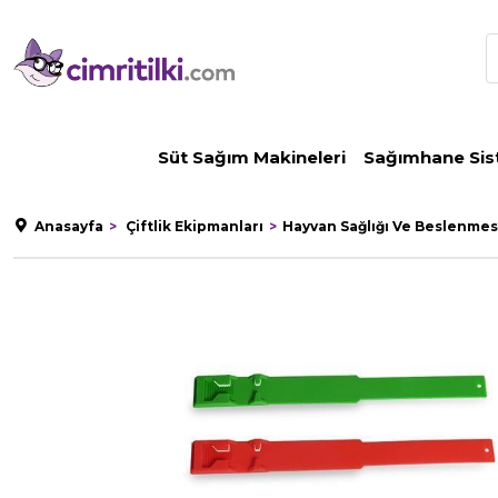
Süt Sağım Makineleri
Sağımhane Sis
Anasayfa
Çiftlik Ekipmanları
Hayvan Sağlığı Ve Beslenmes