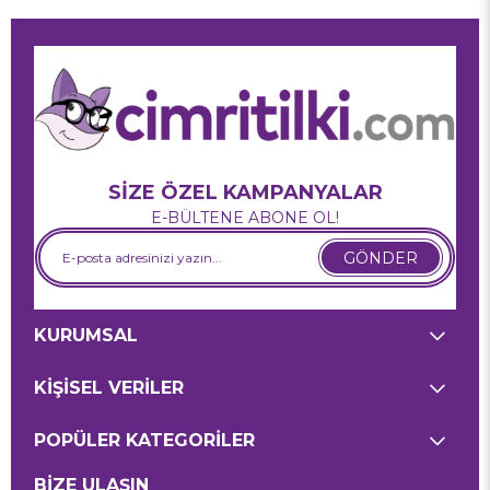
SİZE ÖZEL KAMPANYALAR
E-BÜLTENE ABONE OL!
GÖNDER
KURUMSAL
KİŞİSEL VERİLER
POPÜLER KATEGORİLER
BİZE ULAŞIN