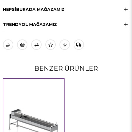
HEPSIBURADA MAĞAZAMIZ
TRENDYOL MAĞAZAMIZ
BENZER ÜRÜNLER