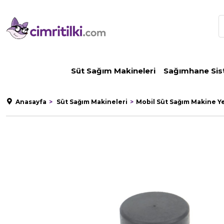
Süt Sağım Makineleri
Sağımhane Sis
Anasayfa
Süt Sağım Makineleri
Mobil Süt Sağım Makine Y