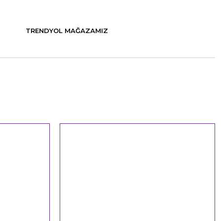
TRENDYOL MAĞAZAMIZ