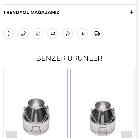
TRENDYOL MAĞAZAMIZ
BENZER ÜRÜNLER