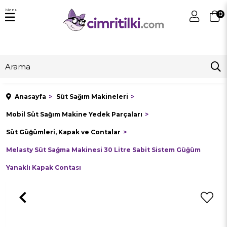
Menu
0
Anasayfa
Süt Sağım Makineleri
Mobil Süt Sağım Makine Yedek Parçaları
Süt Güğümleri, Kapak ve Contalar
Melasty Süt Sağma Makinesi 30 Litre Sabit Sistem Güğüm
Yanaklı Kapak Contası