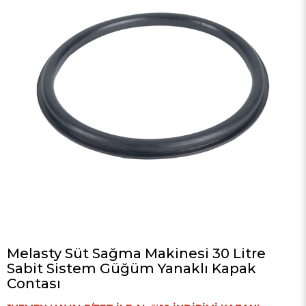
Melasty Süt Sağma Makinesi 30 Litre
Sabit Sistem Güğüm Yanaklı Kapak
Contası