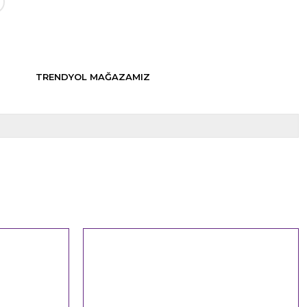
TRENDYOL MAĞAZAMIZ