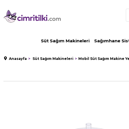
Süt Sağım Makineleri
Sağımhane Sis
Anasayfa
Süt Sağım Makineleri
Mobil Süt Sağım Makine Y