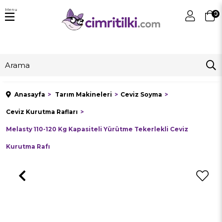
Menu
0
Anasayfa
Tarım Makineleri
Ceviz Soyma
Ceviz Kurutma Rafları
Melasty 110-120 Kg Kapasiteli Yürütme Tekerlekli Ceviz
Kurutma Rafı